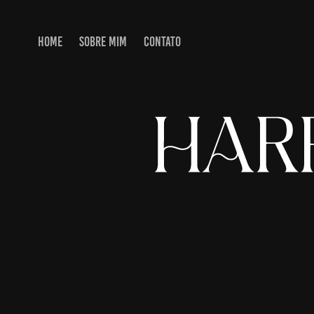
HOME
SOBRE MIM
CONTATO