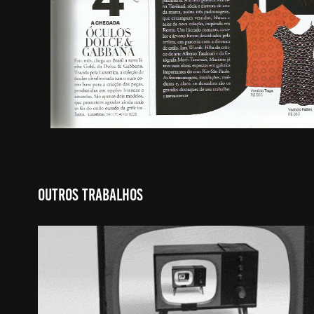
Outros Trabalhos