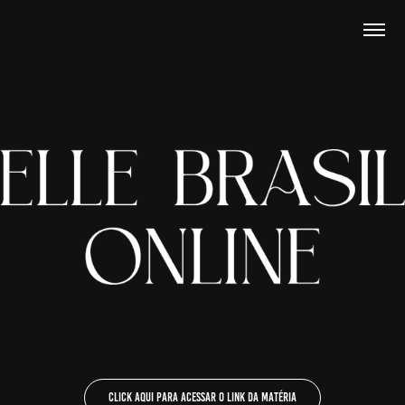
Click aqui para acessar o link da matéria